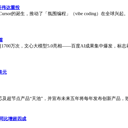
歌英伟达重投
sor的诞生，推动了「氛围编程」（vibe coding）在全球
篇
00万次，文心大模型5.0亮相——百度AI成果集中爆发，标志着
美元
及超节点产品“天池”，并宣布未来五年将每年发布创新产品，致
润同比增超四成