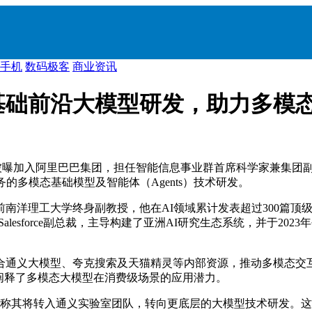
手机
数码极客
商业资讯
基础前沿大模型研发，助力多模
n Hoi）近期被曝加入阿里巴巴集团，担任智能信息事业群首席科学
务的多模态基础模型及智能体（Agents）技术研发。
南洋理工大学终身副教授，他在AI领域累计发表超过300篇顶
sforce副总裁，主导构建了亚洲AI研究生态系统，并于2023年
合通义大模型、夸克搜索及天猫精灵等内部资源，推动多模态交
统阐释了多模态大模型在消费级场景的应用潜力。
息称其将转入通义实验室团队，转向更底层的大模型技术研发。