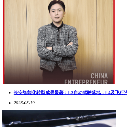
长安智能化转型成果显著：L3自动驾驶落地，L4及飞行
2026-05-19