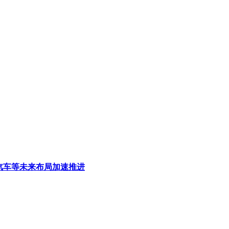
汽车等未来布局加速推进