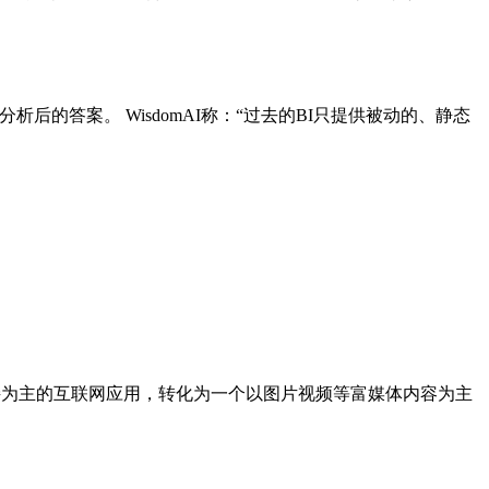
析后的答案。 WisdomAI称：“过去的BI只提供被动的、静态
接为主的互联网应用，转化为一个以图片视频等富媒体内容为主