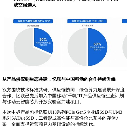
成交候选人
从产品供应到生态共建，忆联与中国移动的合作持续升维
双方围绕技术标准共研、供应链协同、绿色算力建设展开深度
合作。忆联已先后加入中国移动"千帆"IT产品供应链生态计划
与移动云智能芯片开放实验室共建项目。
本次中标产品包括忆联UH8系列PCIe Gen5企业级SSD与UM3
系列SATA eSSD，二者形成高性能与高性价比互补的存储方
案，全面支撑运营商算力基础设施的持续迭代。