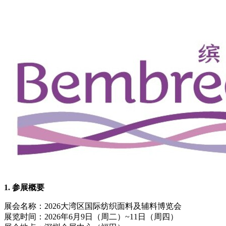
1.
参展概要
展会名称：2026大湾区国际纺织面料及辅料博览会
展览时间：2026年6月9日（周二）~11日（周四）