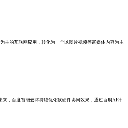
接为主的互联网应用，转化为一个以图片视频等富媒体内容为主
未来，百度智能云将持续优化软硬件协同效果，通过百舸AI计