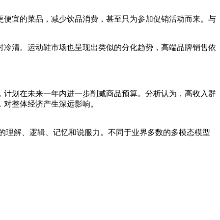
更便宜的菜品，减少饮品消费，甚至只为参加促销活动而来。与
对冷清。运动鞋市场也呈现出类似的分化趋势，高端品牌销售依
，计划在未来一年内进一步削减商品预算。分析认为，高收入群
，对整体经济产生深远影响。
大的理解、逻辑、记忆和说服力。不同于业界多数的多模态模型