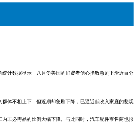
的统计数据显示，八月份美国的消费者信心指数急剧下滑近百分
入群体不相上下，但近期却急剧下降，已逼近低收入家庭的悲观
车内非必需品的比例大幅下降。与此同时，汽车配件零售商也报