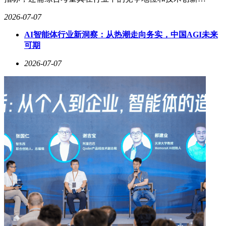
2026-07-07
AI智能体行业新洞察：从热潮走向务实，中国AGI未来
可期
2026-07-07