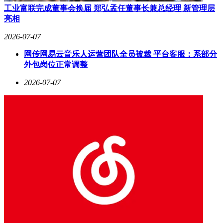
工业富联完成董事会换届 郑弘孟任董事长兼总经理 新管理层
亮相
2026-07-07
网传网易云音乐人运营团队全员被裁 平台客服：系部分
外包岗位正常调整
2026-07-07