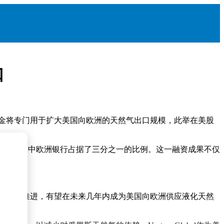
口
。这笔资金将专门用于扩大美国向欧洲的天然气出口规模，此举在美股
行参与其中，其中欧洲银行占据了三分之一的比例。这一融资成果不仅
该项目将加速推进，有望在未来几年内成为美国向欧洲供应液化天然