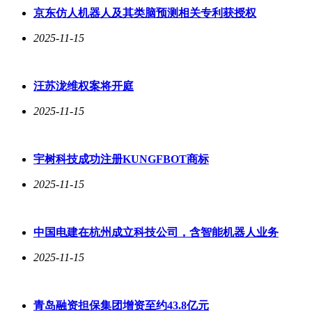
京东仿人机器人及其类脑预测相关专利获授权
2025-11-15
汪苏泷维权案将开庭
2025-11-15
宇树科技成功注册KUNGFBOT商标
2025-11-15
中国电建在杭州成立科技公司，含智能机器人业务
2025-11-15
青岛融资担保集团增资至约43.8亿元