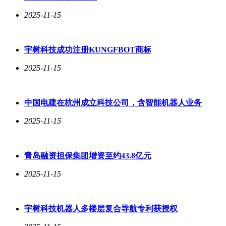
2025-11-15
宇树科技成功注册KUNGFBOT商标
2025-11-15
中国电建在杭州成立科技公司，含智能机器人业务
2025-11-15
青岛融资担保集团增资至约43.8亿元
2025-11-15
宇树科技机器人多楼层复合导航专利获授权