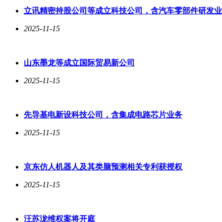
立讯精密持股公司等成立科技公司，含汽车零部件研发业
2025-11-15
山东墨龙等成立国际贸易新公司
2025-11-15
先导基电新设科技公司，含集成电路芯片业务
2025-11-15
京东仿人机器人及其类脑预测相关专利获授权
2025-11-15
汪苏泷维权案将开庭