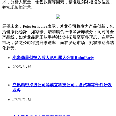
术，分析人流量、销售数据等因素，精准规划冰柜投放位置，
并实现智能运营。
展望未来，Peter ter Kulve表示，梦龙公司将发力产品创新，包
括健康化趋势，如减糖、增加膳食纤维等营养成分；同时补全
产品线，如梦龙品牌正从手持冰淇淋拓展至更多形态。在新兴
市场，梦龙公司将提升渗透率；而在发达市场，则将推动高端
化趋势。
小米瀚星创投入股人形机器人公司RoboParty
2025-11-15
立讯精密持股公司等成立科技公司，含汽车零部件研发
业务
2025-11-15