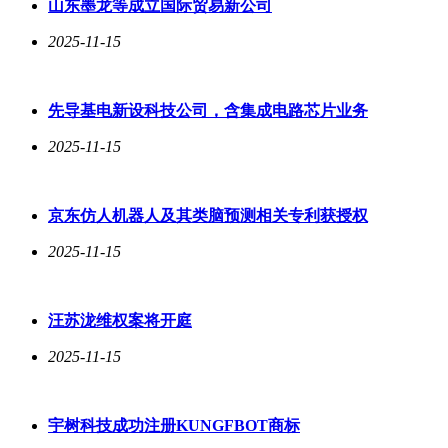
山东墨龙等成立国际贸易新公司
2025-11-15
先导基电新设科技公司，含集成电路芯片业务
2025-11-15
京东仿人机器人及其类脑预测相关专利获授权
2025-11-15
汪苏泷维权案将开庭
2025-11-15
宇树科技成功注册KUNGFBOT商标