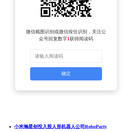
微信截图识别或微信按住识别，关注公
众号回复数字
1
获得阅读码
确定
小米瀚星创投入股人形机器人公司RoboParty