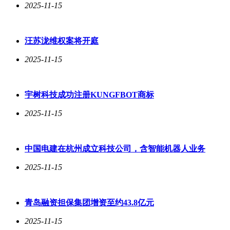
2025-11-15
汪苏泷维权案将开庭
2025-11-15
宇树科技成功注册KUNGFBOT商标
2025-11-15
中国电建在杭州成立科技公司，含智能机器人业务
2025-11-15
青岛融资担保集团增资至约43.8亿元
2025-11-15