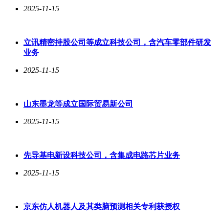
2025-11-15
立讯精密持股公司等成立科技公司，含汽车零部件研发
业务
2025-11-15
山东墨龙等成立国际贸易新公司
2025-11-15
先导基电新设科技公司，含集成电路芯片业务
2025-11-15
京东仿人机器人及其类脑预测相关专利获授权