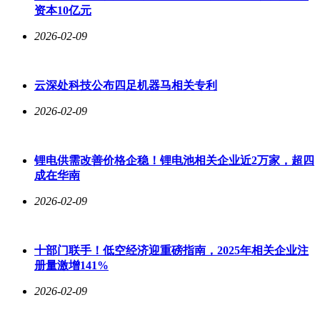
资本10亿元
2026-02-09
云深处科技公布四足机器马相关专利
2026-02-09
锂电供需改善价格企稳！锂电池相关企业近2万家，超四
成在华南
2026-02-09
十部门联手！低空经济迎重磅指南，2025年相关企业注
册量激增141%
2026-02-09