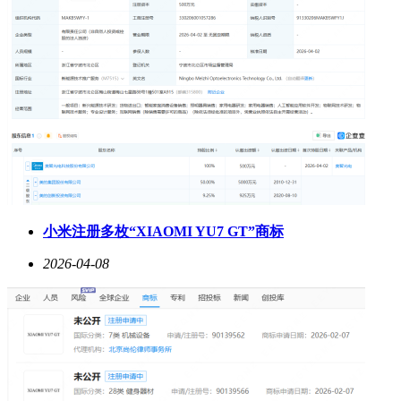
小米注册多枚“XIAOMI YU7 GT”商标
2026-04-08