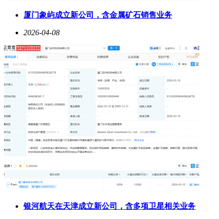
厦门象屿成立新公司，含金属矿石销售业务
2026-04-08
银河航天在天津成立新公司，含多项卫星相关业务