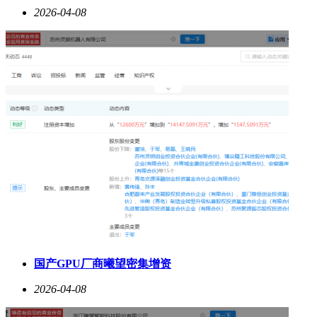
2026-04-08
国产GPU厂商曦望密集增资
2026-04-08