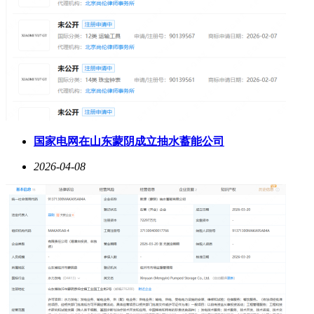
国家电网在山东蒙阴成立抽水蓄能公司
2026-04-08