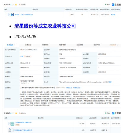
澄星股份等成立农业科技公司
2026-04-08