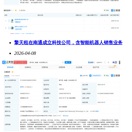
擎天租在南通成立科技公司，含智能机器人销售业务
2026-04-08