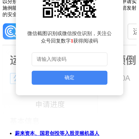
以分别从运载火箭外周的两侧抱持或释放运载火箭。本申请实
施例能够降低运载火箭的倾倒的风险，进而提高运载火箭发射
的安全性。
微信截图识别或微信按住识别，关注公
众号回复数字
1
获得阅读码
确定
蔚来资本、国君创投等入股灵猴机器人