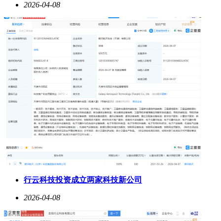
2026-04-08
行云科技投资成立两家科技新公司
2026-04-08