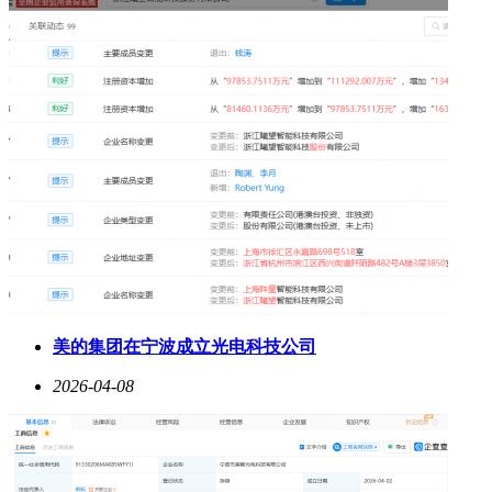
美的集团在宁波成立光电科技公司
2026-04-08