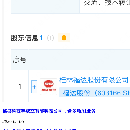
麒盛科技等成立智能科技公司，含多项AI业务
2026-05-06