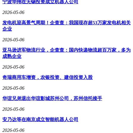
宁波华翔在无锡投资成立机器人公司
2026-05-06
发电机迎高景气周期！企查查：我国现存超53万家发电机相关
企业
2026-05-06
亚马逊进军物流行业，企查查：国内快递物流超百万家，多为
成熟企业
2026-05-06
奇瑞商用车增资，农银投资、建信投资入股
2026-05-06
华谊兄弟退出华谊影城苏州公司，苏州信托接手
2026-05-06
安乃达等在南京成立智能机器人公司
2026-05-06