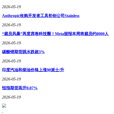
2026-05-19
Anthropic收购开发者工具初创公司Stainless
2026-05-19
“裁员风暴”再度席卷科技圈！Meta据报本周将裁员约8000人
2026-05-19
碳酸锂期货跳水跌超3%
2026-05-19
印度汽油和柴油价格上涨90派士/升
2026-05-19
恒指期货高开0.07%
2026-05-19