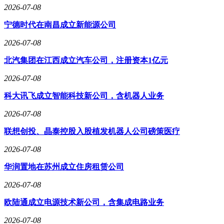
2026-07-08
宁德时代在南昌成立新能源公司
2026-07-08
北汽集团在江西成立汽车公司，注册资本1亿元
2026-07-08
科大讯飞成立智能科技新公司，含机器人业务
2026-07-08
联想创投、晶泰控股入股植发机器人公司磅策医疗
2026-07-08
华润置地在苏州成立住房租赁公司
2026-07-08
欧陆通成立电源技术新公司，含集成电路业务
2026-07-08