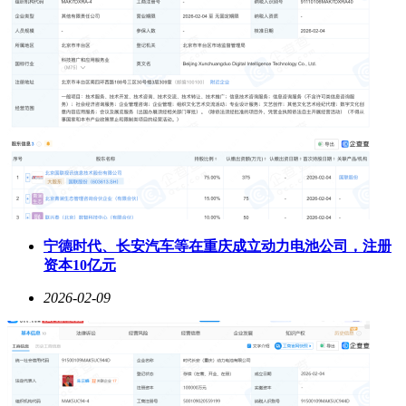
宁德时代、长安汽车等在重庆成立动力电池公司，注册
资本10亿元
2026-02-09