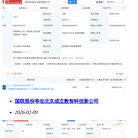
国联股份等在北京成立数智科技新公司
2026-02-09