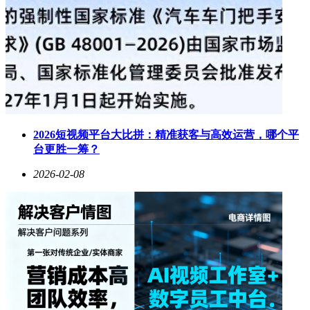
2026短视频平台大比拼：精准获客与高效运营，哪个平
台更胜一筹？
2026-02-08