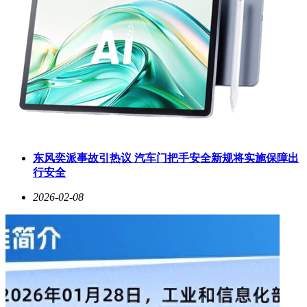
东风奕派事故引热议 汽车门把手安全新规将实施保障出
行安全
2026-02-08