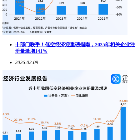
十部门联手！低空经济迎重磅指南，2025年相关企业注
册量激增141%
2026-02-09