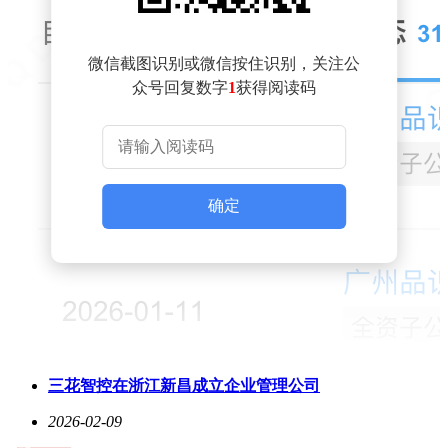
微信截图识别或微信按住识别，关注公
众号回复数字
1
获得阅读码
确定
三花智控在浙江新昌成立企业管理公司
2026-02-09