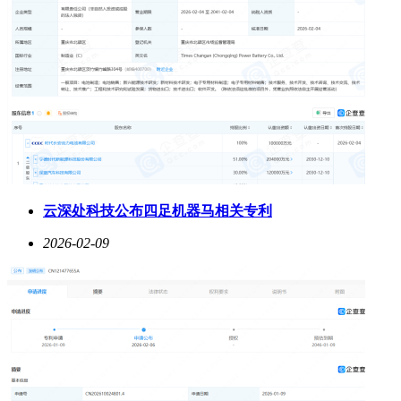
云深处科技公布四足机器马相关专利
2026-02-09