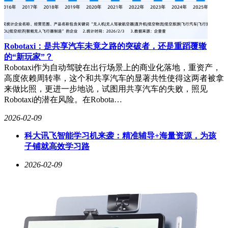
Robotaxi：是共享汽车未竟之路的突破者，还是重蹈覆辙
的“新玩家”？
Robotaxi作为自动驾驶在出行场景上的商业化落地，重资产，
高度依赖周转率，这个和共享汽车的显著共性使得这两者被拿
来做比照，更进一步地说，试图用共享汽车的失败，照见
Robotaxi的潜在风险。在Robota…
2026-02-09
科大讯飞智能学习机来袭：精准辅导+海量资源，为孩
子铺就高效学习路
2026-02-09