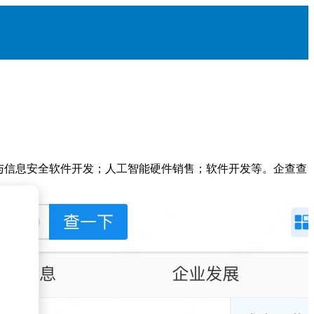
络与信息安全软件开发；人工智能硬件销售；软件开发等。企查查