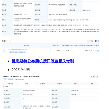
曼恩斯特公布脑机接口装置相关专利
2026-04-08