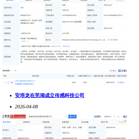
安培龙在芜湖成立传感科技公司
2026-04-08