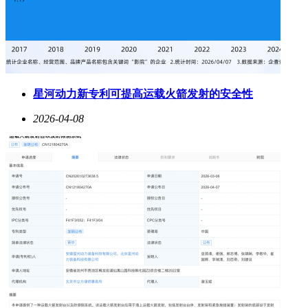
星河动力新专利可提高运载火箭发射的安全性
2026-04-08