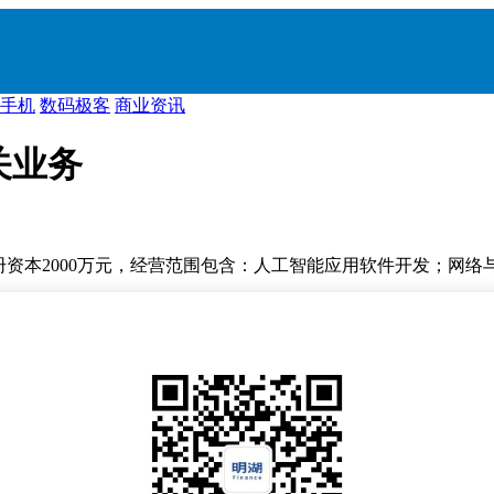
手机
数码极客
商业资讯
关业务
册资本2000万元，经营范围包含：人工智能应用软件开发；网