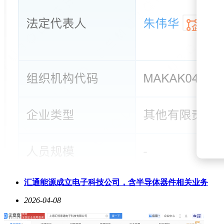
汇通能源成立电子科技公司，含半导体器件相关业务
2026-04-08