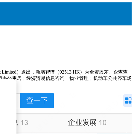
Limited）退出，新增智谱（02513.HK）为全资股东。企查查
出租办公用房；经济贸易信息咨询；物业管理；机动车公共停车场