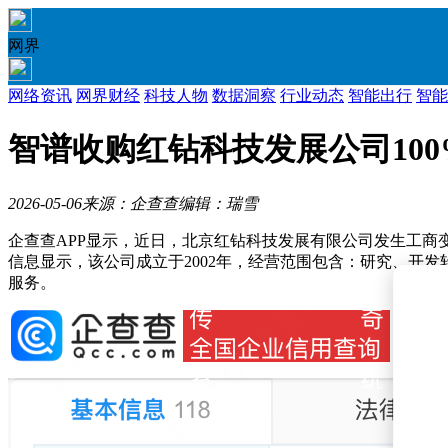
网界
网络资讯
网界财经
科技人物
数据洞察
行业动态
智能出行
智能
智谱收购红钻科技发展公司100
2026-05-06
来源：企查查
编辑：瑞雪
企查查APP显示，近日，北京红钻科技发展有限公司发生工商变更，原股东
信息显示，该公司成立于2002年，经营范围包含：研究、开
服务。