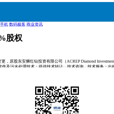
手机
数码极客
商业资讯
%股权
安狮红钻投资有限公司（ACREP Diamond Investment 
发软件及污水处理技术；提供技术转让、技术咨询、技术服务；