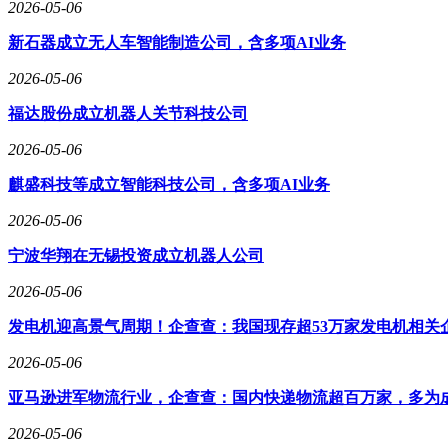
2026-05-06
新石器成立无人车智能制造公司，含多项AI业务
2026-05-06
福达股份成立机器人关节科技公司
2026-05-06
麒盛科技等成立智能科技公司，含多项AI业务
2026-05-06
宁波华翔在无锡投资成立机器人公司
2026-05-06
发电机迎高景气周期！企查查：我国现存超53万家发电机相关
2026-05-06
亚马逊进军物流行业，企查查：国内快递物流超百万家，多为
2026-05-06