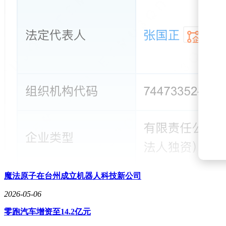
魔法原子在台州成立机器人科技新公司
2026-05-06
零跑汽车增资至14.2亿元