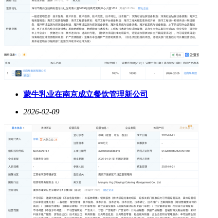
蒙牛乳业在南京成立餐饮管理新公司
2026-02-09