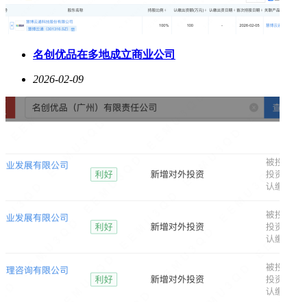
名创优品在多地成立商业公司
2026-02-09