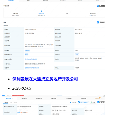
保利发展在大连成立房地产开发公司
2026-02-09