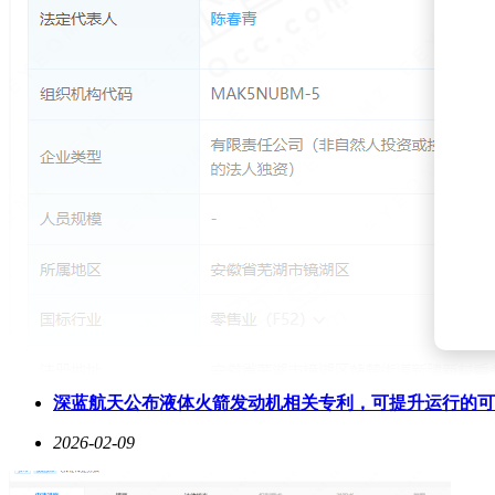
深蓝航天公布液体火箭发动机相关专利，可提升运行的可
2026-02-09