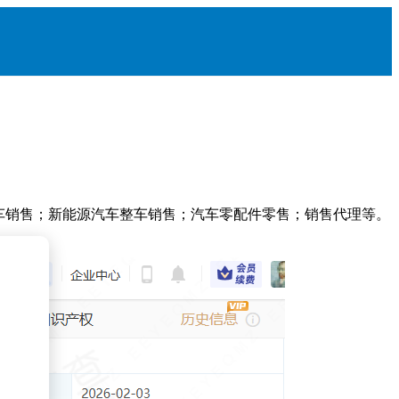
汽车销售；新能源汽车整车销售；汽车零配件零售；销售代理等。