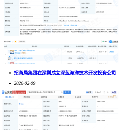
招商局集团在深圳成立深蓝海洋技术开发投资公司
2026-02-09