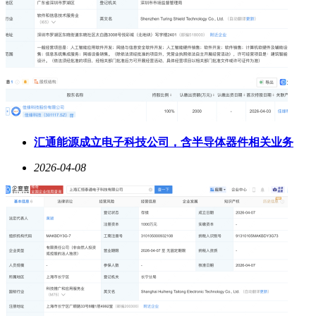
汇通能源成立电子科技公司，含半导体器件相关业务
2026-04-08