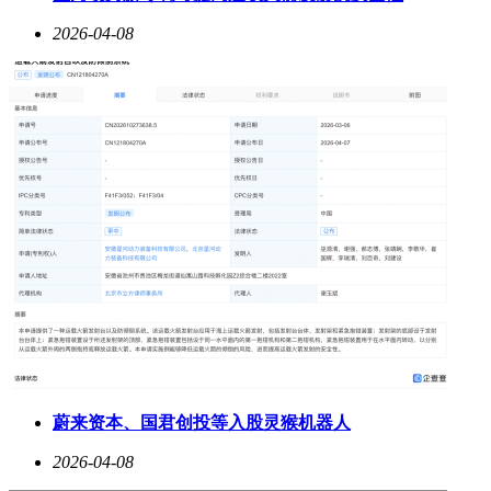
2026-04-08
蔚来资本、国君创投等入股灵猴机器人
2026-04-08