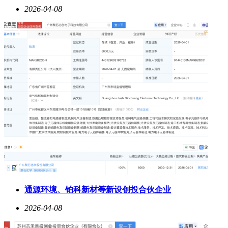
2026-04-08
通源环境、铂科新材等新设创投合伙企业
2026-04-08