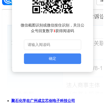
微信截图识别或微信按住识别，关注公
众号回复数字
1
获得阅读码
确定
聚石化学在广州成立芯创电子科技公司