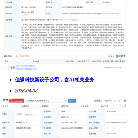
佳缘科技新设子公司，含AI相关业务
2026-04-08