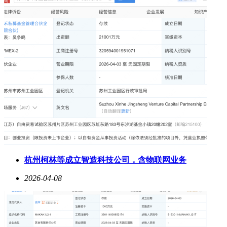
杭州柯林等成立智造科技公司，含物联网业务
2026-04-08