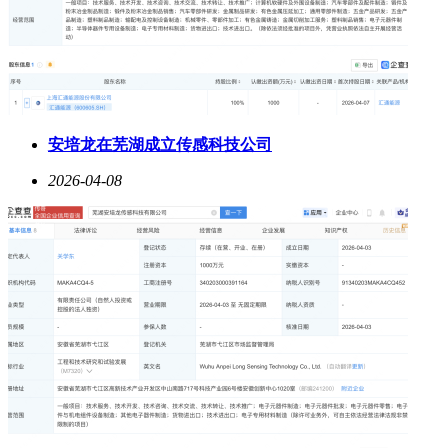
安培龙在芜湖成立传感科技公司
2026-04-08