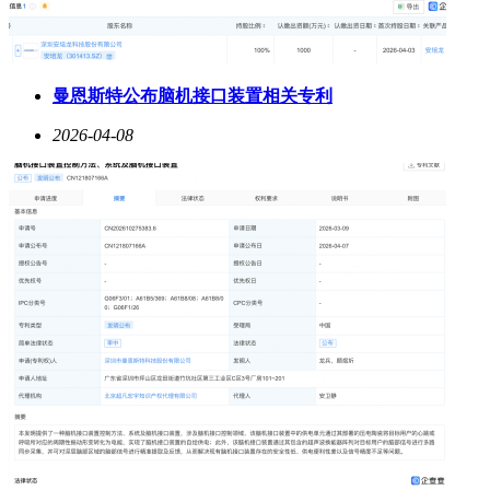
曼恩斯特公布脑机接口装置相关专利
2026-04-08