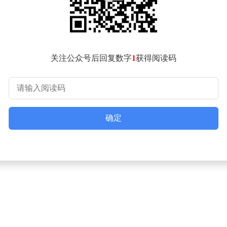
关注公众号后回复数字
1
获得阅读码
确定