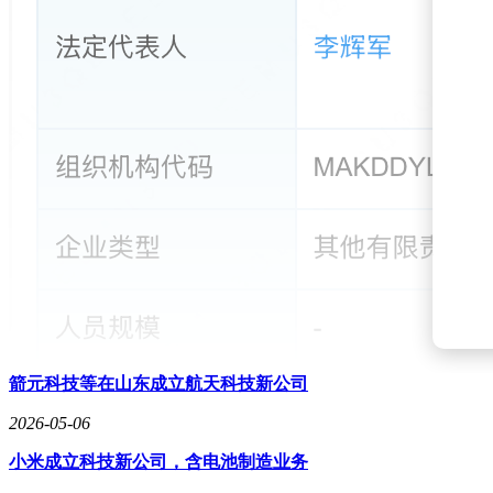
箭元科技等在山东成立航天科技新公司
2026-05-06
小米成立科技新公司，含电池制造业务