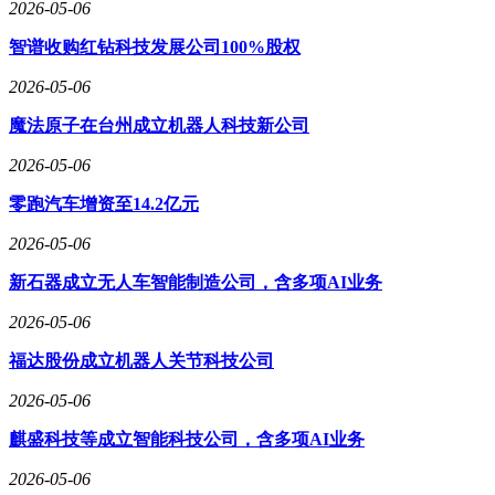
2026-05-06
智谱收购红钻科技发展公司100%股权
2026-05-06
魔法原子在台州成立机器人科技新公司
2026-05-06
零跑汽车增资至14.2亿元
2026-05-06
新石器成立无人车智能制造公司，含多项AI业务
2026-05-06
福达股份成立机器人关节科技公司
2026-05-06
麒盛科技等成立智能科技公司，含多项AI业务
2026-05-06