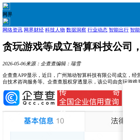
网界
网络资讯
网界财经
科技人物
数据洞察
行业动态
智能出行
智能
贪玩游戏等成立智算科技公司，
2026-05-06
来源：企查查
编辑：瑞雪
企查查APP显示，近日，广州旭动智算科技有限公司成立，
台技术咨询服务等。企查查股权穿透显示，该公司由贪玩游戏