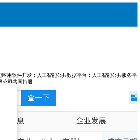
能应用软件开发；人工智能公共数据平台；人工智能公共服务平
限公司共同持股。