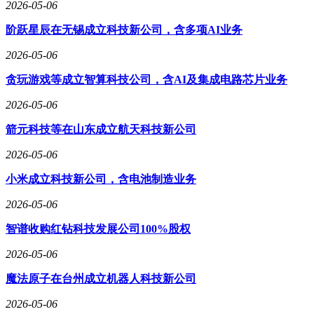
2026-05-06
阶跃星辰在无锡成立科技新公司，含多项AI业务
2026-05-06
贪玩游戏等成立智算科技公司，含AI及集成电路芯片业务
2026-05-06
箭元科技等在山东成立航天科技新公司
2026-05-06
小米成立科技新公司，含电池制造业务
2026-05-06
智谱收购红钻科技发展公司100%股权
2026-05-06
魔法原子在台州成立机器人科技新公司
2026-05-06