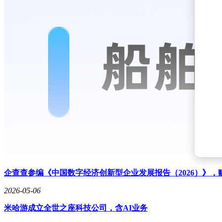
企查查参编《中国数字经济创新型企业发展报告（2026）》
2026-05-06
米哈游成立全世之座科技公司，含AI业务