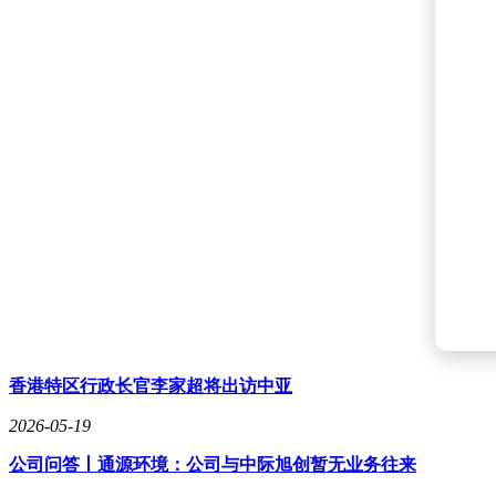
香港特区行政长官李家超将出访中亚
2026-05-19
公司问答丨通源环境：公司与中际旭创暂无业务往来