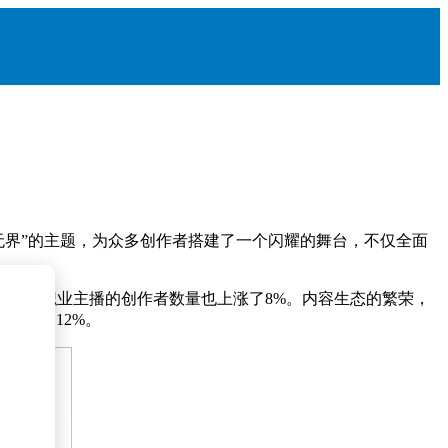
作无界”的主题，为众多创作者搭建了一个闪耀的舞台，不仅全面
转型为职业主播的创作者数量也上涨了8%。内容生态的繁荣，
增长近12%。