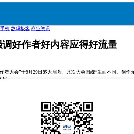
手机
数码极客
商业资讯
强调好作者好内容应得好流量
创作者大会”于8月29日盛大启幕。此次大会围绕“生而不同、创
文化。
过去一年中，拥有万粉以上的创作者投稿量实现了翻倍增长，而
作者在快手平台上获得收入，其中月收入超过千元的创作者数量同比