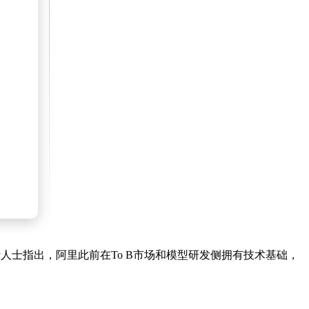
人士指出，阿里此前在To B市场和模型研发侧拥有技术基础，