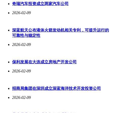
奇瑞汽车投资成立两家汽车公司
2026-02-09
深蓝航天公布液体火箭发动机相关专利，可提升运行的
可靠性与稳定性
2026-02-09
保利发展在大连成立房地产开发公司
2026-02-09
招商局集团在深圳成立深蓝海洋技术开发投资公司
2026-02-09