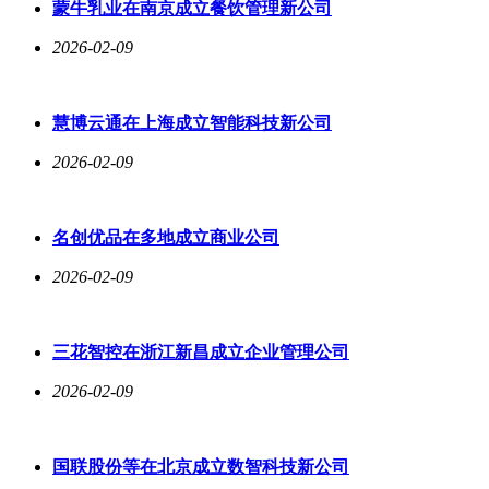
蒙牛乳业在南京成立餐饮管理新公司
2026-02-09
慧博云通在上海成立智能科技新公司
2026-02-09
名创优品在多地成立商业公司
2026-02-09
三花智控在浙江新昌成立企业管理公司
2026-02-09
国联股份等在北京成立数智科技新公司